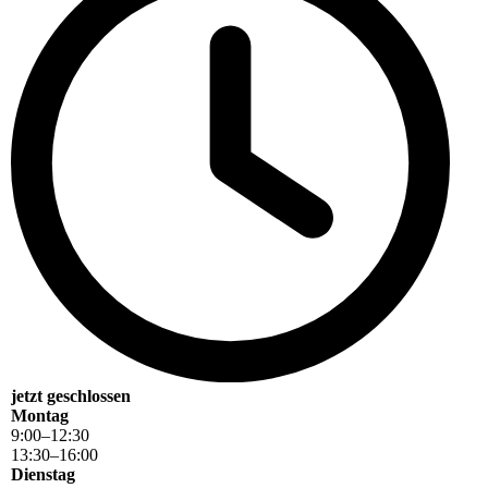
jetzt geschlossen
Montag
9
:
00
–
12
:
30
13
:
30
–
16
:
00
Dienstag