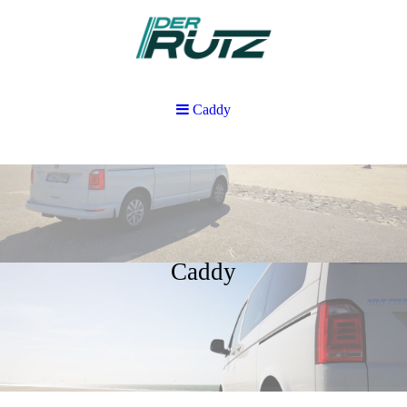
Caddy
Caddy