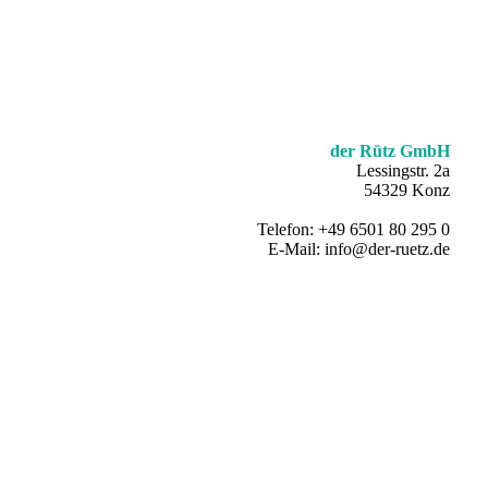
der Rütz GmbH
Lessingstr. 2a
54329 Konz
Telefon: +49 6501 80 295 0
E-Mail: info@der-ruetz.de