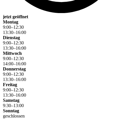
jetzt geöffnet
Montag
9
:
00
–
12
:
30
13
:
30
–
16
:
00
Dienstag
9
:
00
–
12
:
30
13
:
30
–
16
:
00
Mittwoch
9
:
00
–
12
:
30
14
:
00
–
16
:
00
Donnerstag
9
:
00
–
12
:
30
13
:
30
–
16
:
00
Freitag
9
:
00
–
12
:
30
13
:
30
–
16
:
00
Samstag
9
:
30
–
13
:
00
Sonntag
geschlossen