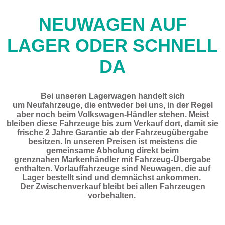
NEUWAGEN AUF
LAGER ODER SCHNELL
DA
Bei unseren Lagerwagen handelt sich
um
Neufahrzeuge
, die entweder bei uns, in der Regel
aber noch beim Volkswagen-Händler stehen. Meist
bleiben diese Fahrzeuge bis zum Verkauf dort, damit sie
frische
2 Jahre Garantie
ab der Fahrzeugübergabe
besitzen. In unseren Preisen ist meistens die
gemeinsame Abholung direkt beim
grenznahen
Markenhändler
mit Fahrzeug-Übergabe
enthalten.
Vorlauffahrzeuge
sind Neuwagen, die auf
Lager bestellt sind und demnächst ankommen.
Der Zwischenverkauf bleibt bei allen Fahrzeugen
vorbehalten.