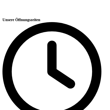
Unsere Öffnungszeiten