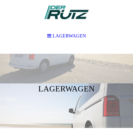
LAGERWAGEN
LAGERWAGEN